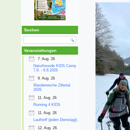
Suchen
Veranstaltungen
7. Aug. 26
Naturfreunde KIDS Camp
7.8. - 8.8.2026
9. Aug. 26
Wanderwoche Zillertal
2026
11. Aug. 26
Running 4 KIDS
11. Aug. 26
Lauftreff (jeden Dienstag))
12. Aug. 26