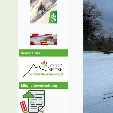
Vereinsbus
Mitgliederverwaltung