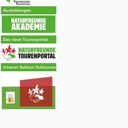
Ausbildungen
Das neue Tourenportal
Intranet Sektion Schitouren