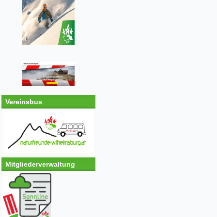
Vereinsbus
Mitgliederverwaltung