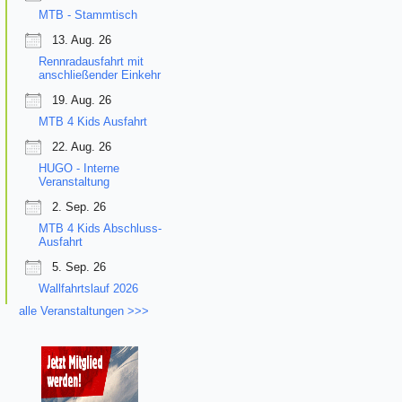
MTB - Stammtisch
13. Aug. 26
Rennradausfahrt mit
anschließender Einkehr
19. Aug. 26
MTB 4 Kids Ausfahrt
22. Aug. 26
HUGO - Interne
Veranstaltung
2. Sep. 26
MTB 4 Kids Abschluss-
Ausfahrt
5. Sep. 26
Wallfahrtslauf 2026
alle Veranstaltungen >>>