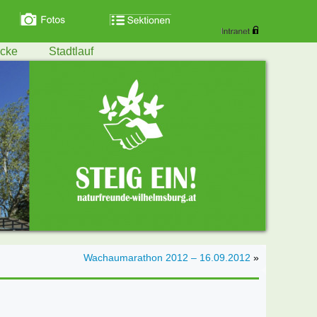
ecke
Stadtlauf
Wachaumarathon 2012 – 16.09.2012
»