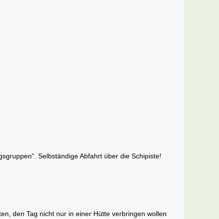
gruppen“. Selbständige Abfahrt über die Schipiste!
ten, den Tag nicht nur in einer Hütte verbringen wollen