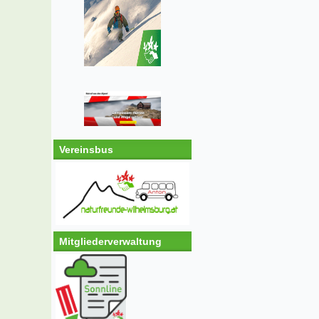
Vereinsbus
Mitgliederverwaltung