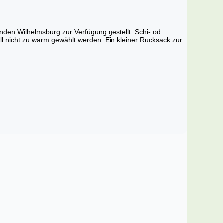
nden Wilhelmsburg zur Verfügung gestellt. Schi- od.
 nicht zu warm gewählt werden. Ein kleiner Rucksack zur