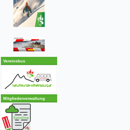
Vereinsbus
Mitgliederverwaltung