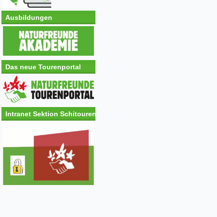
Ausbildungen
Das neue Tourenportal
Intranet Sektion Schitouren