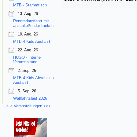
MTB - Stammtisch
13. Aug. 26
Rennradausfahrt mit
anschließender Einkehr
19. Aug. 26
MTB 4 Kids Ausfahrt
22. Aug. 26
HUGO - Interne
Veranstaltung
2. Sep. 26
MTB 4 Kids Abschluss-
Ausfahrt
5. Sep. 26
Wallfahrtslauf 2026
alle Veranstaltungen >>>