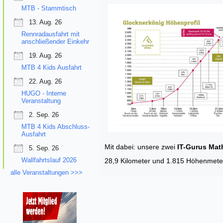
MTB - Stammtisch
13. Aug. 26
Rennradausfahrt mit
anschließender Einkehr
19. Aug. 26
MTB 4 Kids Ausfahrt
22. Aug. 26
HUGO - Interne
Veranstaltung
2. Sep. 26
MTB 4 Kids Abschluss-
Ausfahrt
Mit dabei: unsere zwei
IT-Gurus Math
5. Sep. 26
Wallfahrtslauf 2026
28,9 Kilometer und 1.815 Höhenmeter
alle Veranstaltungen >>>