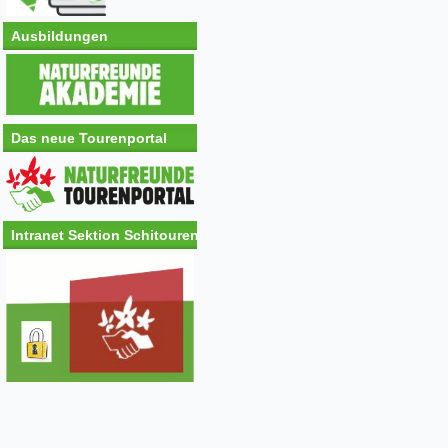
Ausbildungen
Das neue Tourenportal
Intranet Sektion Schitouren