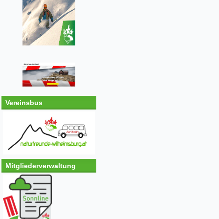
Vereinsbus
Mitgliederverwaltung