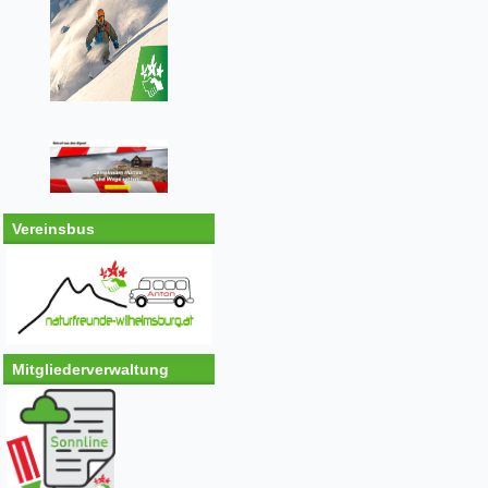
Vereinsbus
Mitgliederverwaltung