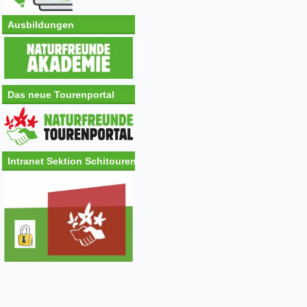
Ausbildungen
Das neue Tourenportal
Intranet Sektion Schitouren