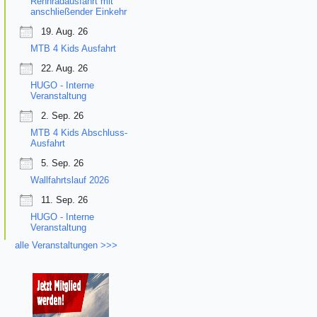
Rennradausfahrt mit
anschließender Einkehr
19. Aug. 26
MTB 4 Kids Ausfahrt
22. Aug. 26
HUGO - Interne
Veranstaltung
2. Sep. 26
MTB 4 Kids Abschluss-
Ausfahrt
5. Sep. 26
Wallfahrtslauf 2026
11. Sep. 26
HUGO - Interne
Veranstaltung
alle Veranstaltungen >>>