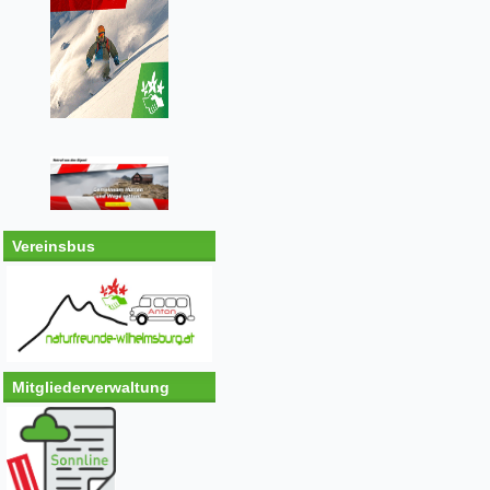
Vereinsbus
Mitgliederverwaltung