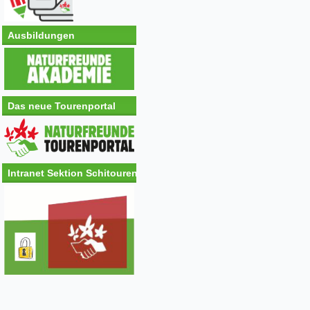
Ausbildungen
Das neue Tourenportal
Intranet Sektion Schitouren