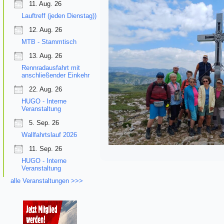
11. Aug. 26
Lauftreff (jeden Dienstag))
12. Aug. 26
MTB - Stammtisch
13. Aug. 26
Rennradausfahrt mit
anschließender Einkehr
22. Aug. 26
HUGO - Interne
Veranstaltung
5. Sep. 26
Wallfahrtslauf 2026
11. Sep. 26
HUGO - Interne
Veranstaltung
alle Veranstaltungen >>>