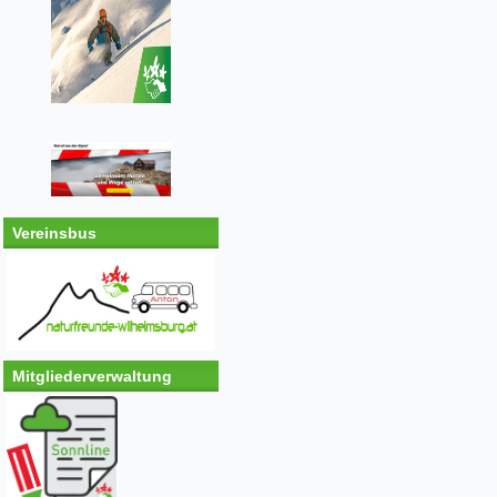
Vereinsbus
Mitgliederverwaltung