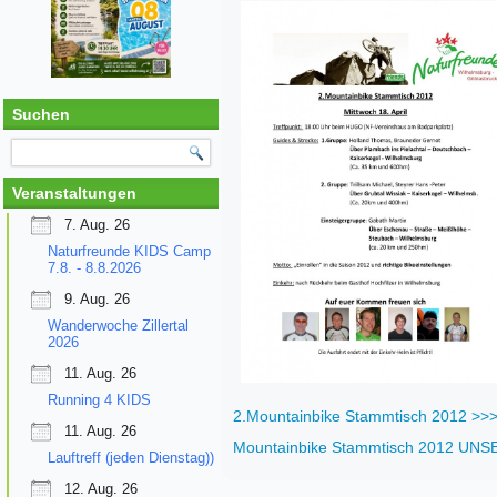
Suchen
Veranstaltungen
7. Aug. 26
Naturfreunde KIDS Camp
7.8. - 8.8.2026
9. Aug. 26
Wanderwoche Zillertal
2026
11. Aug. 26
Running 4 KIDS
2.Mountainbike Stammtisch 2012 >>
11. Aug. 26
Mountainbike Stammtisch 2012 UN
Lauftreff (jeden Dienstag))
12. Aug. 26