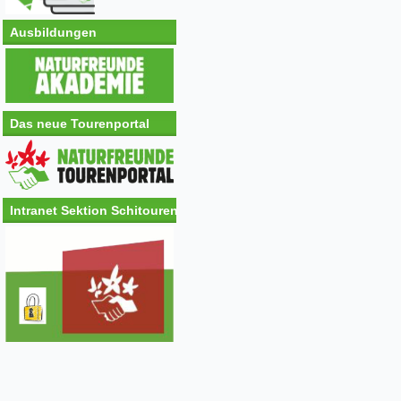
Ausbildungen
Das neue Tourenportal
Intranet Sektion Schitouren