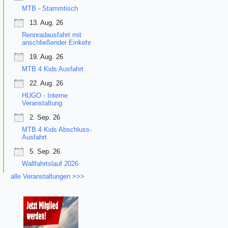
MTB - Stammtisch
13. Aug. 26
Rennradausfahrt mit
anschließender Einkehr
19. Aug. 26
MTB 4 Kids Ausfahrt
22. Aug. 26
HUGO - Interne
Veranstaltung
2. Sep. 26
MTB 4 Kids Abschluss-
Ausfahrt
5. Sep. 26
Wallfahrtslauf 2026
alle Veranstaltungen >>>