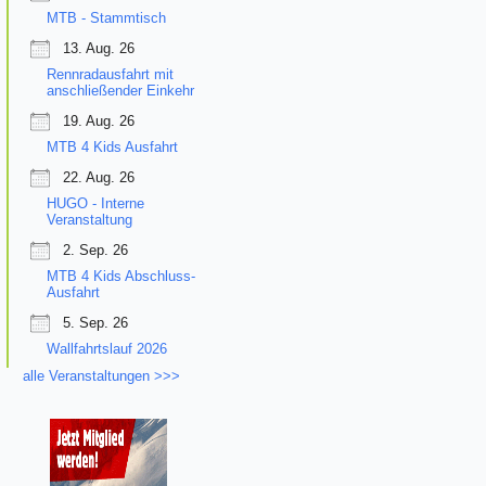
MTB - Stammtisch
13. Aug. 26
Rennradausfahrt mit
anschließender Einkehr
19. Aug. 26
MTB 4 Kids Ausfahrt
22. Aug. 26
HUGO - Interne
Veranstaltung
2. Sep. 26
MTB 4 Kids Abschluss-
Ausfahrt
5. Sep. 26
Wallfahrtslauf 2026
alle Veranstaltungen >>>