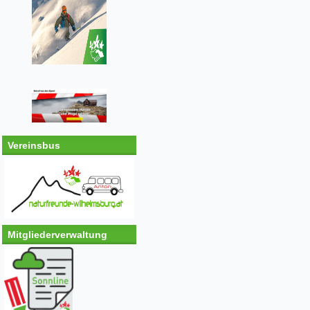
Vereinsbus
Mitgliederverwaltung