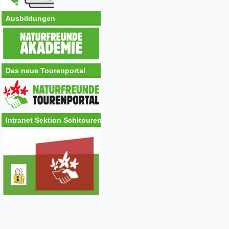
Ausbildungen
Das neue Tourenportal
Intranet Sektion Schitouren