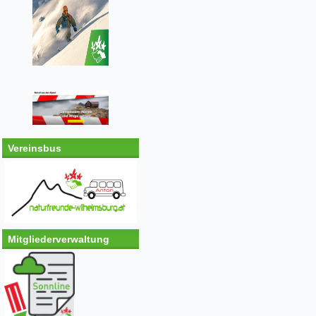
Vereinsbus
Mitgliederverwaltung