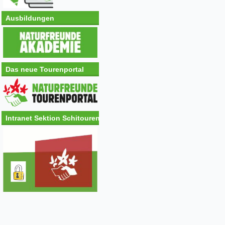
Ausbildungen
Das neue Tourenportal
Intranet Sektion Schitouren