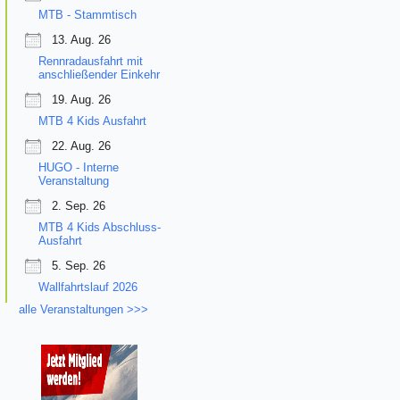
MTB - Stammtisch
13. Aug. 26
Rennradausfahrt mit
anschließender Einkehr
19. Aug. 26
MTB 4 Kids Ausfahrt
22. Aug. 26
HUGO - Interne
Veranstaltung
2. Sep. 26
MTB 4 Kids Abschluss-
Ausfahrt
5. Sep. 26
Wallfahrtslauf 2026
alle Veranstaltungen >>>