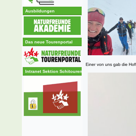
Ausbildungen
Das neue Tourenportal
Einer von uns gab die Hof
Intranet Sektion Schitouren