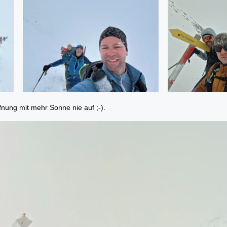
fnung mit mehr Sonne nie auf ;-).