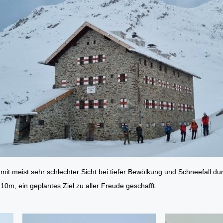
mit meist sehr schlechter Sicht bei tiefer Bewölkung und Schneefall du
210m, ein geplantes Ziel zu aller Freude geschafft.