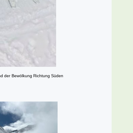
rund der Bewölkung Richtung Süden