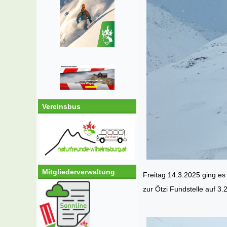
Vereinsbus
Mitgliederverwaltung
Freitag 14.3.2025 ging es 
zur Ötzi Fundstelle auf 3.