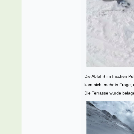
Die Abfahrt im frischen P
kam nicht mehr in Frage, d
Die Terrasse wurde bela