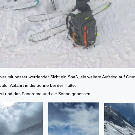
ulver mit besser werdender Sicht ein Spaß, ein weitere Aufstieg auf G
afür Abfahrt in die Sonne bei der Hütte.
gert und das Panorama und die Sonne genossen.