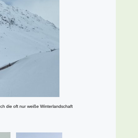
rch die oft nur weiße Winterlandschaft