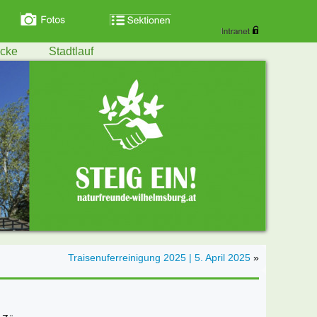
ecke
Stadtlauf
Traisenuferreinigung 2025 | 5. April 2025
»