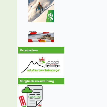
Vereinsbus
Mitgliederverwaltung