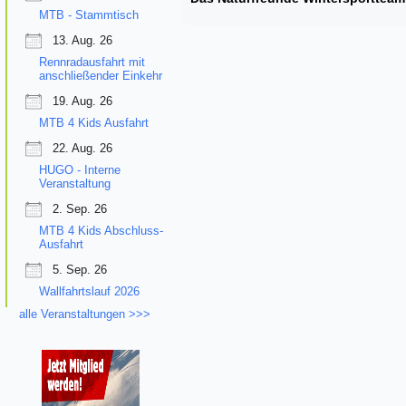
MTB - Stammtisch
13. Aug. 26
Rennradausfahrt mit
anschließender Einkehr
19. Aug. 26
MTB 4 Kids Ausfahrt
22. Aug. 26
HUGO - Interne
Veranstaltung
2. Sep. 26
MTB 4 Kids Abschluss-
Ausfahrt
5. Sep. 26
Wallfahrtslauf 2026
alle Veranstaltungen >>>