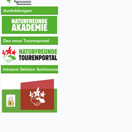
Ausbildungen
Das neue Tourenportal
Intranet Sektion Schitouren