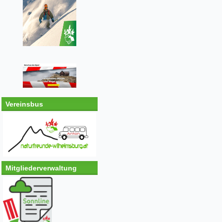
Vereinsbus
Mitgliederverwaltung