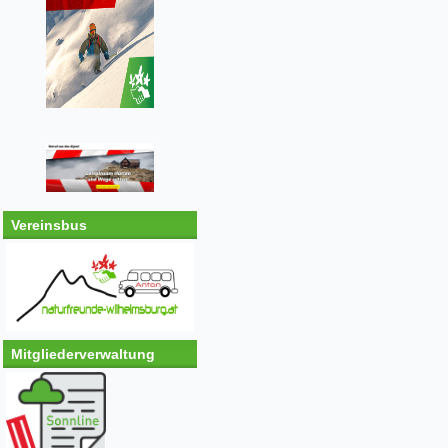
Vereinsbus
Mitgliederverwaltung