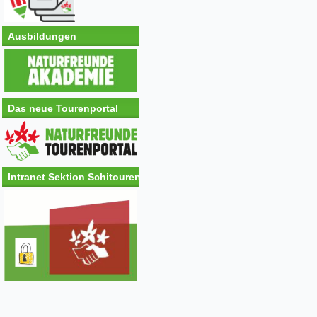
Ausbildungen
Das neue Tourenportal
Intranet Sektion Schitouren