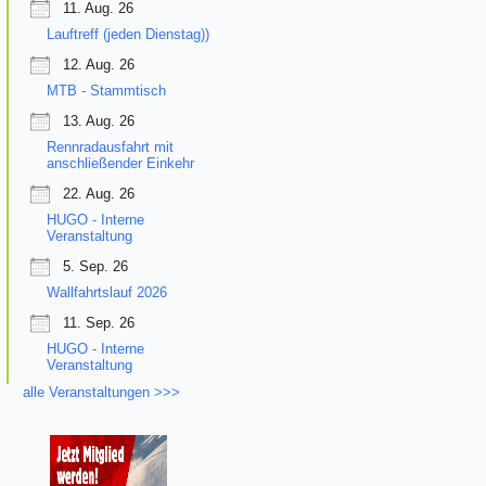
11. Aug. 26
Lauftreff (jeden Dienstag))
12. Aug. 26
MTB - Stammtisch
13. Aug. 26
Rennradausfahrt mit
anschließender Einkehr
22. Aug. 26
HUGO - Interne
Veranstaltung
5. Sep. 26
Wallfahrtslauf 2026
11. Sep. 26
HUGO - Interne
Veranstaltung
alle Veranstaltungen >>>