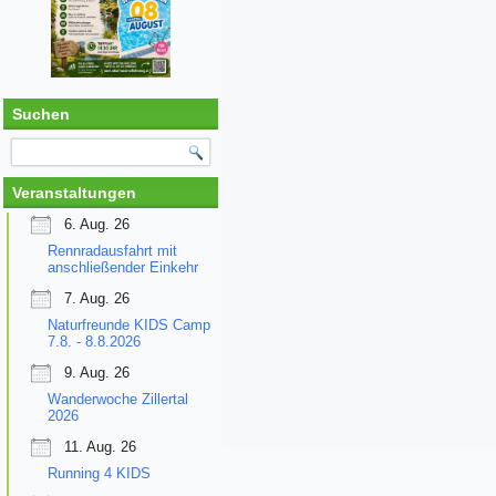
Suchen
Veranstaltungen
6. Aug. 26
Rennradausfahrt mit
anschließender Einkehr
7. Aug. 26
Naturfreunde KIDS Camp
7.8. - 8.8.2026
9. Aug. 26
Wanderwoche Zillertal
2026
11. Aug. 26
Running 4 KIDS