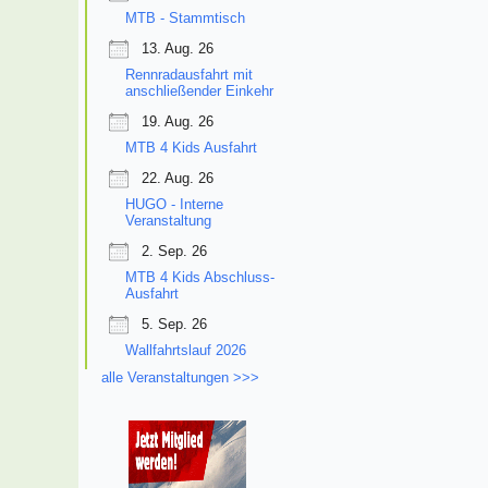
MTB - Stammtisch
13. Aug. 26
Rennradausfahrt mit
anschließender Einkehr
19. Aug. 26
MTB 4 Kids Ausfahrt
22. Aug. 26
HUGO - Interne
Veranstaltung
2. Sep. 26
MTB 4 Kids Abschluss-
Ausfahrt
5. Sep. 26
Wallfahrtslauf 2026
alle Veranstaltungen >>>