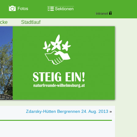
ecke
Stadtlauf
Zdarsky-Hütten Bergrennen 24. Aug. 2013
»