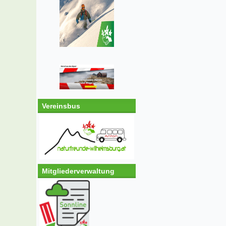
Vereinsbus
Mitgliederverwaltung